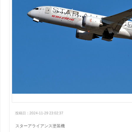
投稿日：2024-11-29 23:02:37
スターアライアンス塗装機