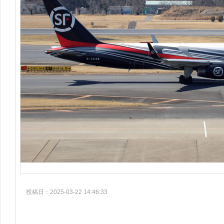
投稿日：2025-03-22 14:46:33