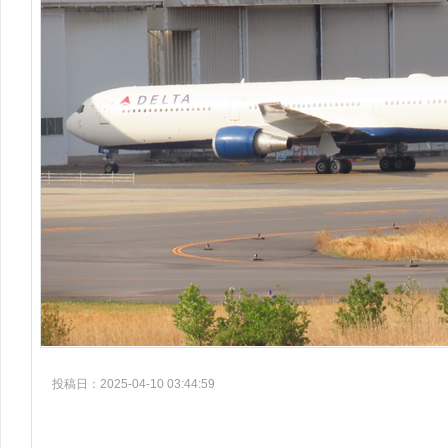
投稿日：2025-04-10 03:44:59