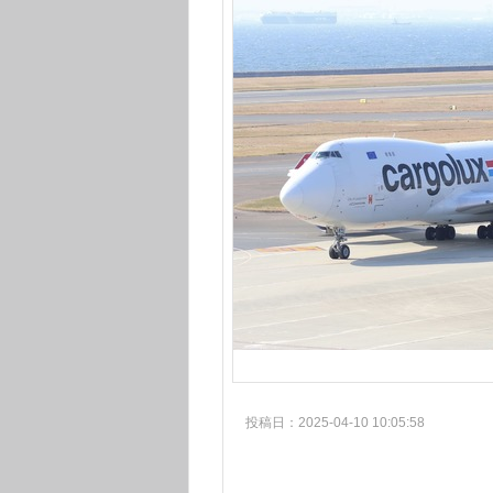
投稿日：2025-04-10 10:05:58