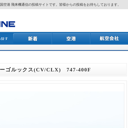
国空港 飛来機通信の投稿サイトです。皆様からの投稿をお待ちしております。
ーゴルックス(CV/CLX) 747-400F