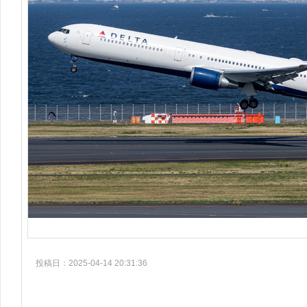
投稿日：2025-04-14 20:31:36