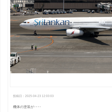
投稿日：2025-04-23 12:03:03
機体の塗装が････