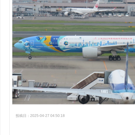
投稿日：2025-04-27 04:50:18