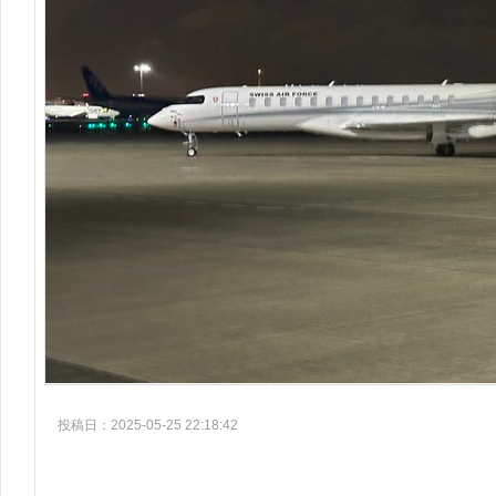
投稿日：2025-05-25 22:18:42