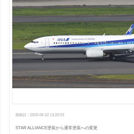
投稿日：2025-06-22 13:20:53
STAR ALLIANCE塗装から通常塗装への変更