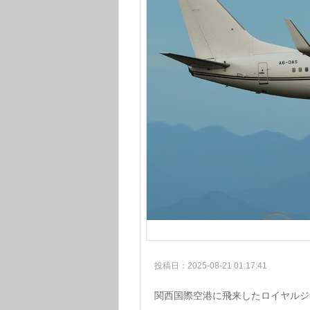
投稿日：2025-08-21 01:17:41
関西国際空港に飛来したロイヤルジ