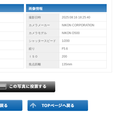
画像情報
撮影日時
2025:08:16 18:25:40
カメラメーカー
NIKON CORPORATION
カメラモデル
NIKON D500
シャッタースピード
1/200
絞り
F5.6
ＩＳＯ
200
焦点距離
135mm