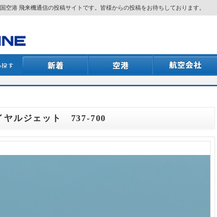
国空港 飛来機通信の投稿サイトです。皆様からの投稿をお待ちしております。
イヤルジェット 737-700