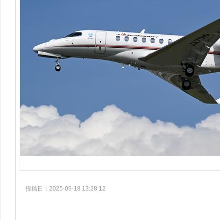
投稿日：2025-09-18 13:28:12