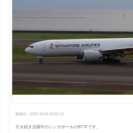
投稿日：2025-10-04 04:52:12
引き続き活躍中のシンガポールのB77Fです。