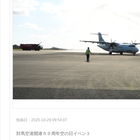
投稿日：2025-10-29 09:54:07
対馬空港開港５０周年空の日イベント