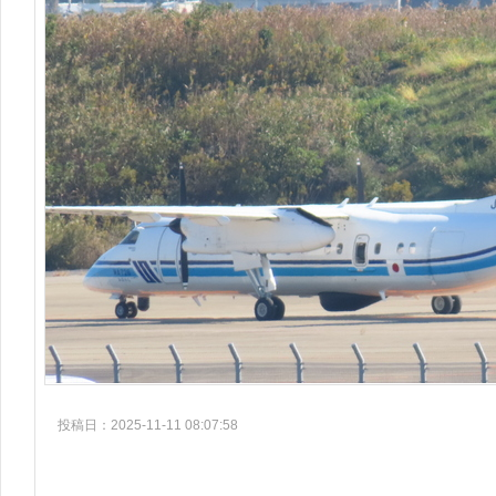
投稿日：2025-11-11 08:07:58