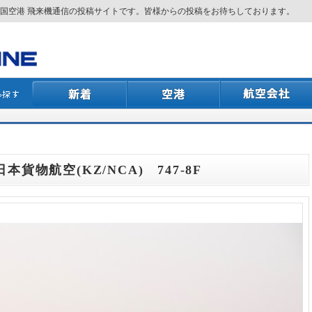
国空港 飛来機通信の投稿サイトです。皆様からの投稿をお待ちしております。
日本貨物航空(KZ/NCA) 747-8F