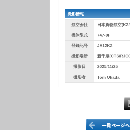
撮影情報
航空会社
日本貨物航空(KZ/
機体型式
747-8F
登録記号
JA12KZ
撮影場所
新千歳(CTS/RJCC
撮影日
2025/11/25
撮影者
Tom Okada