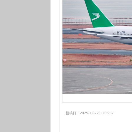
投稿日：2025-12-22 00:06:37