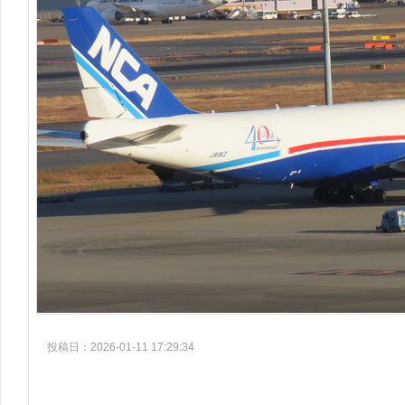
投稿日：2026-01-11 17:29:34