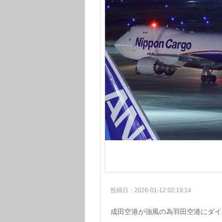
投稿日：2026-01-12 02:19:14
成田空港が強風の為羽田空港にダイ