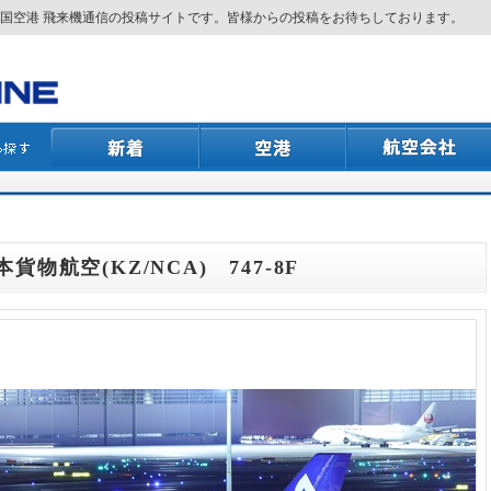
国空港 飛来機通信の投稿サイトです。皆様からの投稿をお待ちしております。
本貨物航空(KZ/NCA) 747-8F