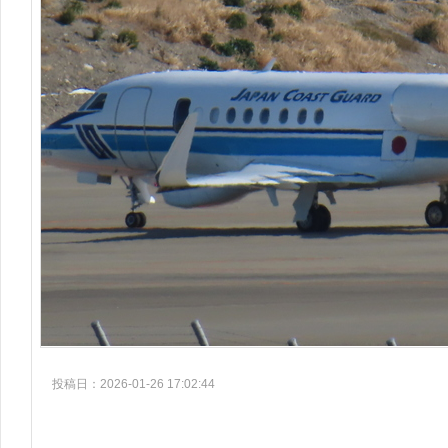
投稿日：2026-01-26 17:02:44