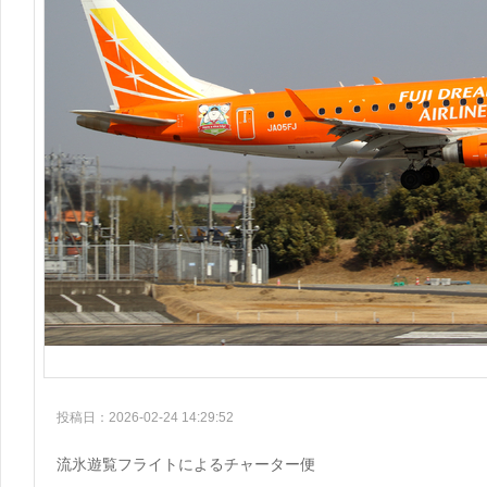
投稿日：2026-02-24 14:29:52
流氷遊覧フライトによるチャーター便