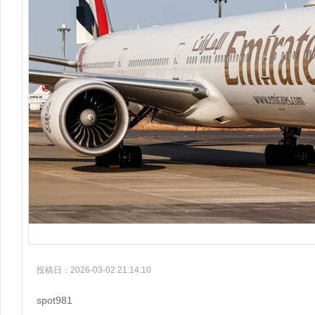
投稿日：2026-03-02 21:14:10
spot981