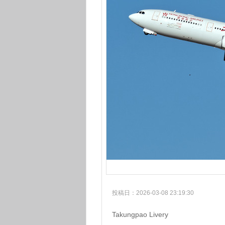
投稿日：2026-03-08 23:19:30
Takungpao Livery