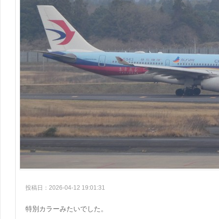
投稿日：2026-04-12 19:01:31
特別カラーみたいでした。