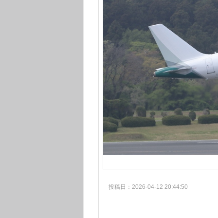
投稿日：2026-04-12 20:44:50