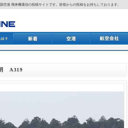
国空港 飛来機通信の投稿サイトです。皆様からの投稿をお待ちしております。
明 A319