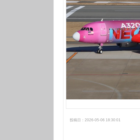
投稿日：2026-05-06 18:30:01