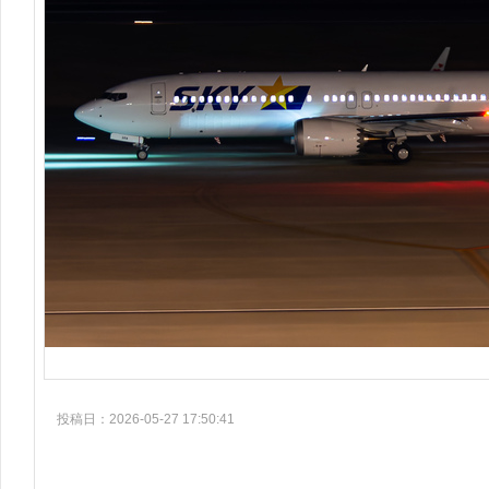
投稿日：2026-05-27 17:50:41