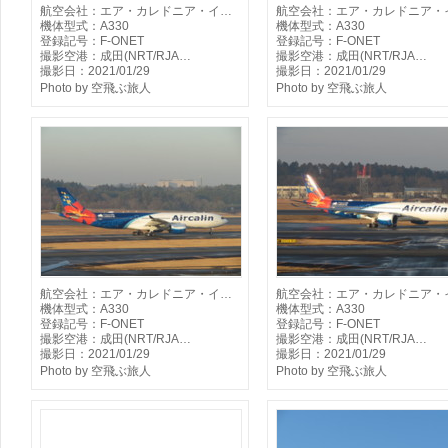
航空会社：エア・カレドニア・イ…
航空会社：エア・カレドニア・
機体型式：A330
機体型式：A330
登録記号：F-ONET
登録記号：F-ONET
撮影空港：成田(NRT/RJA…
撮影空港：成田(NRT/RJA…
撮影日：2021/01/29
撮影日：2021/01/29
Photo by 空飛ぶ旅人
Photo by 空飛ぶ旅人
航空会社：エア・カレドニア・イ…
航空会社：エア・カレドニア・
機体型式：A330
機体型式：A330
登録記号：F-ONET
登録記号：F-ONET
撮影空港：成田(NRT/RJA…
撮影空港：成田(NRT/RJA…
撮影日：2021/01/29
撮影日：2021/01/29
Photo by 空飛ぶ旅人
Photo by 空飛ぶ旅人