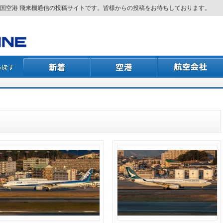
国空港 飛来機通信の投稿サイトです。皆様からの投稿をお待ちしております。