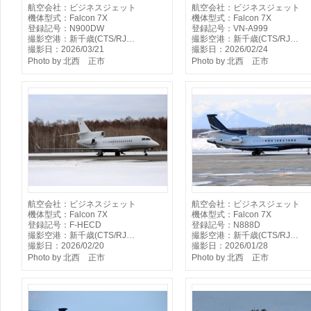
航空会社：ビジネスジェット
航空会社：ビジネスジェット
機体型式：Falcon 7X
機体型式：Falcon 7X
登録記号：N900DW
登録記号：VN-A999
撮影空港：新千歳(CTS/RJ…
撮影空港：新千歳(CTS/RJ…
撮影日：2026/03/21
撮影日：2026/02/24
Photo by 北西 正市
Photo by 北西 正市
航空会社：ビジネスジェット
航空会社：ビジネスジェット
機体型式：Falcon 7X
機体型式：Falcon 7X
登録記号：F-HECD
登録記号：N888D
撮影空港：新千歳(CTS/RJ…
撮影空港：新千歳(CTS/RJ…
撮影日：2026/02/20
撮影日：2026/01/28
Photo by 北西 正市
Photo by 北西 正市