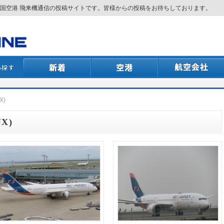
国空港 飛来機通信の投稿サイトです。皆様からの投稿をお待ちしております。
X)
X)