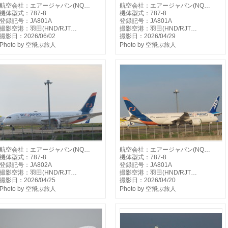
航空会社：エアージャパン(NQ…
航空会社：エアージャパン(NQ…
機体型式：787-8
機体型式：787-8
登録記号：JA801A
登録記号：JA801A
撮影空港：羽田(HND/RJT…
撮影空港：羽田(HND/RJT…
撮影日：2026/06/02
撮影日：2026/04/29
Photo by 空飛ぶ旅人
Photo by 空飛ぶ旅人
航空会社：エアージャパン(NQ…
航空会社：エアージャパン(NQ…
機体型式：787-8
機体型式：787-8
登録記号：JA802A
登録記号：JA801A
撮影空港：羽田(HND/RJT…
撮影空港：羽田(HND/RJT…
撮影日：2026/04/25
撮影日：2026/04/20
Photo by 空飛ぶ旅人
Photo by 空飛ぶ旅人