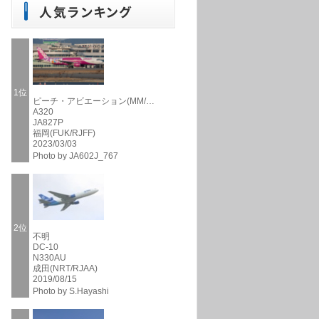
1位
ピーチ・アビエーション(MM/…
A320
JA827P
福岡(FUK/RJFF)
2023/03/03
Photo by JA602J_767
2位
不明
DC-10
N330AU
成田(NRT/RJAA)
2019/08/15
Photo by S.Hayashi