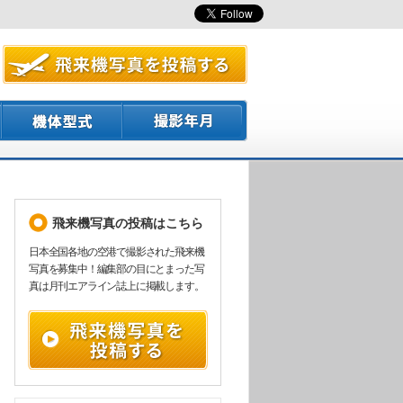
飛来機写真の投稿はこちら
日本全国各地の空港で撮影された飛来機
写真を募集中！編集部の目にとまった写
真は月刊エアライン誌上に掲載します。