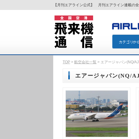
【月刊エアライン公式】 月刊エアライン連載の全
TOP
>
航空会社一覧
> エアージャパン(NQ/AJ
エアージャパン(NQ/AJ