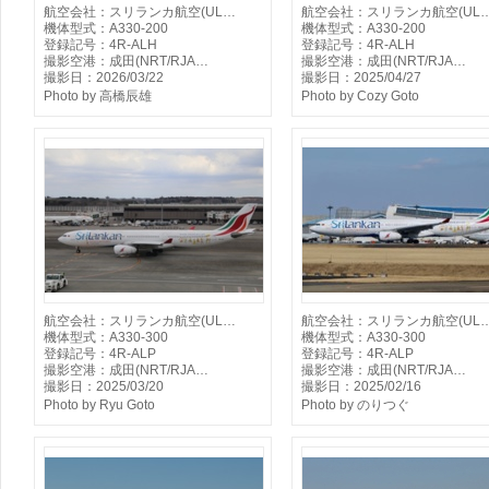
航空会社：スリランカ航空(UL…
航空会社：スリランカ航空(UL
機体型式：A330-200
機体型式：A330-200
登録記号：4R-ALH
登録記号：4R-ALH
撮影空港：成田(NRT/RJA…
撮影空港：成田(NRT/RJA…
撮影日：2026/03/22
撮影日：2025/04/27
Photo by 高橋辰雄
Photo by Cozy Goto
航空会社：スリランカ航空(UL…
航空会社：スリランカ航空(UL
機体型式：A330-300
機体型式：A330-300
登録記号：4R-ALP
登録記号：4R-ALP
撮影空港：成田(NRT/RJA…
撮影空港：成田(NRT/RJA…
撮影日：2025/03/20
撮影日：2025/02/16
Photo by Ryu Goto
Photo by のりつぐ