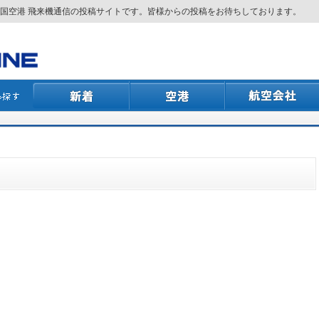
国空港 飛来機通信の投稿サイトです。皆様からの投稿をお待ちしております。