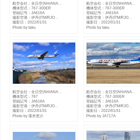
航空会社：全日空(NH/ANA…
航空会社：全日空(NH/ANA…
機体型式：767-300ER
機体型式：767-300ER
登録記号：JA616A
登録記号：JA616A
撮影空港：伊丹(ITM/RJO…
撮影空港：伊丹(ITM/RJO…
撮影日：2022/01/31
撮影日：2022/01/31
Photo by taku
Photo by taku
航空会社：全日空(NH/ANA…
航空会社：全日空(NH/ANA…
機体型式：767
機体型式：767-300ER
登録記号：JA616A
登録記号：JA616A
撮影空港：伊丹(ITM/RJO…
撮影空港：伊丹(ITM/RJO…
撮影日：2022/01/31
撮影日：2022/01/31
Photo by 藻井恵介
Photo by JA717A