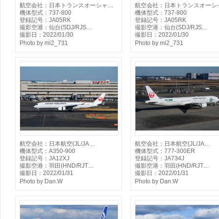
航空会社：日本トランスオーシャ…
航空会社：日本トランスオーシ
機体型式：737-800
機体型式：737-800
登録記号：JA05RK
登録記号：JA05RK
撮影空港：仙台(SDJ/RJS…
撮影空港：仙台(SDJ/RJS…
撮影日：2022/01/30
撮影日：2022/01/30
Photo by mi2_731
Photo by mi2_731
航空会社：日本航空(JL/JA…
航空会社：日本航空(JL/JA…
機体型式：A350-900
機体型式：777-300ER
登録記号：JA12XJ
登録記号：JA734J
撮影空港：羽田(HND/RJT…
撮影空港：羽田(HND/RJT…
撮影日：2022/01/31
撮影日：2022/01/31
Photo by Dan.W
Photo by Dan.W